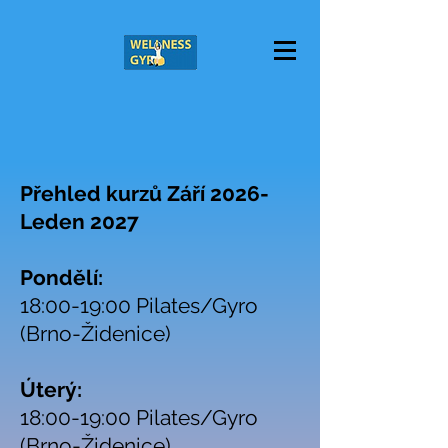
Přehled kurzů Září 2026-
Leden 2027
Pondělí:
18:00-19:00 Pilates/Gyro
(Brno-Židenice)
Úterý:
18:00-19:00 Pilates/Gyro
(Brno-Židenice)